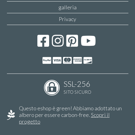
galleria
Privacy
SSL-256
SITO SICURO
Questo eshop è green! Abbiamo adottato un
albero per essere carbon-free.
Scopri il
progetto