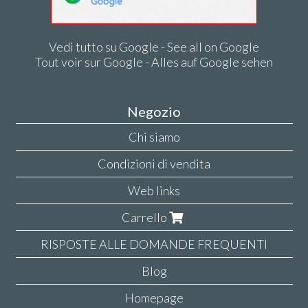
Vedi tutto su Google - See all on Google
Tout voir sur Google - Alles auf Google sehen
Negozio
Chi siamo
Condizioni di vendita
Web links
Carrello
RISPOSTE ALLE DOMANDE FREQUENTI
Blog
Homepage