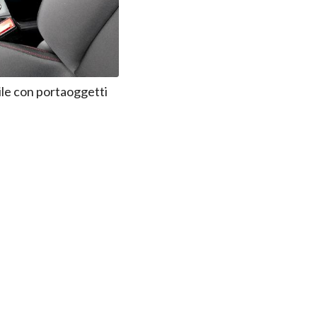
ile con portaoggetti