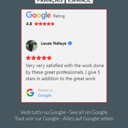
FRANÇAIS
ESPAÑOL
Vedi tutto su Google - See all on Google
Tout voir sur Google - Alles auf Google sehen