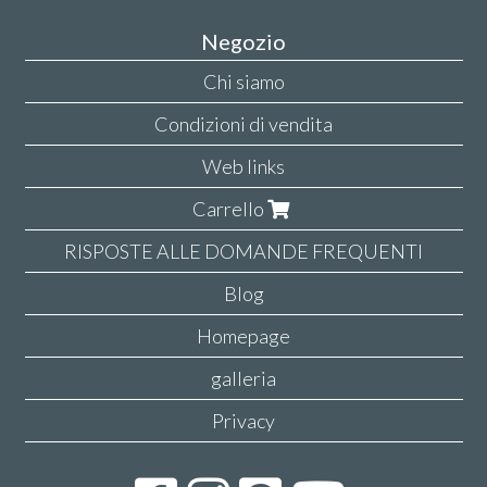
Negozio
Chi siamo
Condizioni di vendita
Web links
Carrello
RISPOSTE ALLE DOMANDE FREQUENTI
Blog
Homepage
galleria
Privacy