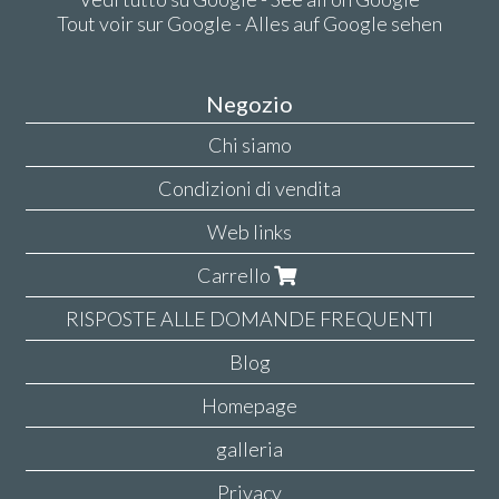
Tout voir sur Google - Alles auf Google sehen
Negozio
Chi siamo
Condizioni di vendita
Web links
Carrello
RISPOSTE ALLE DOMANDE FREQUENTI
Blog
Homepage
galleria
Privacy