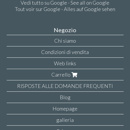
Vedi tutto su Google - See all on Google
Tout voir sur Google - Alles auf Google sehen
Negozio
Chi siamo
Condizioni di vendita
Web links
Carrello
RISPOSTE ALLE DOMANDE FREQUENTI
Blog
Homepage
galleria