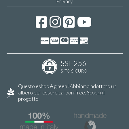
Privacy
SSL-256
SITO SICURO
Questo eshop è green! Abbiamo adottato un
albero per essere carbon-free.
Scopri il
progetto