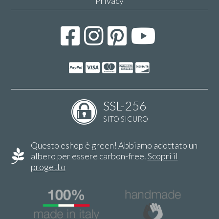
Privacy
SSL-256
SITO SICURO
Questo eshop è green! Abbiamo adottato un
albero per essere carbon-free.
Scopri il
progetto