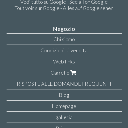
Vedi tutto su Google - See all on Google
Tout voir sur Google - Alles auf Google sehen
Negozio
Chi siamo
Condizioni di vendita
Web links
Carrello
RISPOSTE ALLE DOMANDE FREQUENTI
Blog
Homepage
galleria