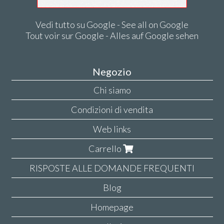
Vedi tutto su Google - See all on Google
Tout voir sur Google - Alles auf Google sehen
Negozio
Chi siamo
Condizioni di vendita
Web links
Carrello
RISPOSTE ALLE DOMANDE FREQUENTI
Blog
Homepage