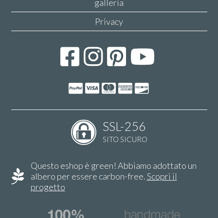
galleria
Privacy
SSL-256
SITO SICURO
Questo eshop è green! Abbiamo adottato un
albero per essere carbon-free.
Scopri il
progetto