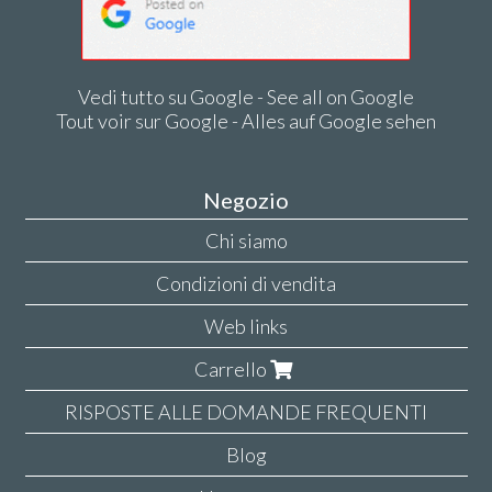
Vedi tutto su Google - See all on Google
Tout voir sur Google - Alles auf Google sehen
Negozio
Chi siamo
Condizioni di vendita
Web links
Carrello
RISPOSTE ALLE DOMANDE FREQUENTI
Blog