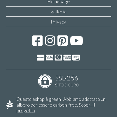
Homepage
galleria
Privacy
SSL-256
SITO SICURO
Questo eshop è green! Abbiamo adottato un
albero per essere carbon-free.
Scopri il
progetto