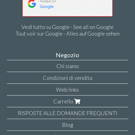
Vedi tutto su Google - See all on Google
Tout voir sur Google - Alles auf Google sehen
Negozio
Chi siamo
Condizioni di vendita
Web links
Carrello
RISPOSTE ALLE DOMANDE FREQUENTI
Blog