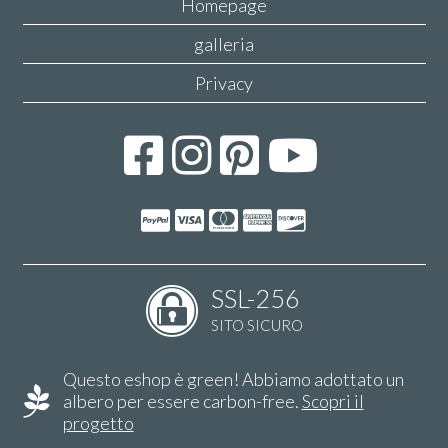
Homepage
galleria
Privacy
SSL-256
SITO SICURO
Questo eshop è green! Abbiamo adottato un
albero per essere carbon-free.
Scopri il
progetto