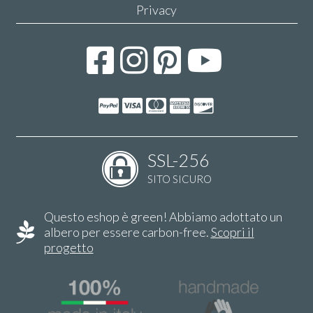
Privacy
SSL-256
SITO SICURO
Questo eshop è green! Abbiamo adottato un
albero per essere carbon-free.
Scopri il
progetto