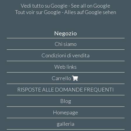
Vedi tutto su Google - See all on Google
Tout voir sur Google - Alles auf Google sehen
Negozio
Chi siamo
Condizioni di vendita
Web links
Carrello
RISPOSTE ALLE DOMANDE FREQUENTI
Blog
Homepage
galleria