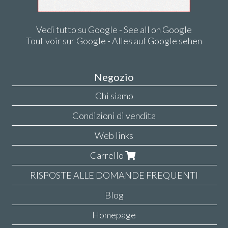
Vedi tutto su Google - See all on Google
Tout voir sur Google - Alles auf Google sehen
Negozio
Chi siamo
Condizioni di vendita
Web links
Carrello
RISPOSTE ALLE DOMANDE FREQUENTI
Blog
Homepage