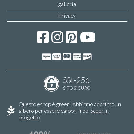
galleria
Privacy
SSL-256
SITO SICURO
Questo eshop è green! Abbiamo adottato un
albero per essere carbon-free.
Scopri il
progetto