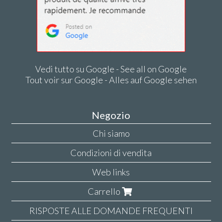
Vedi tutto su Google - See all on Google
Tout voir sur Google - Alles auf Google sehen
Negozio
Chi siamo
Condizioni di vendita
Web links
Carrello
RISPOSTE ALLE DOMANDE FREQUENTI