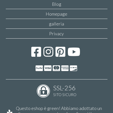
Blog
Homepage
galleria
Privacy
SSL-256
SITO SICURO
Questo eshop è green! Abbiamo adottato un