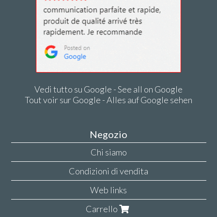
Vedi tutto su Google - See all on Google
Tout voir sur Google - Alles auf Google sehen
Negozio
Chi siamo
Condizioni di vendita
Web links
Carrello