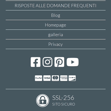
RISPOSTE ALLE DOMANDE FREQUENTI
Blog
Homepage
galleria
Privacy
SSL-256
SITO SICURO