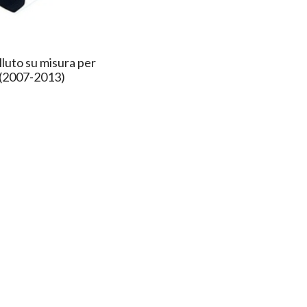
lluto su misura per
 (2007-2013)