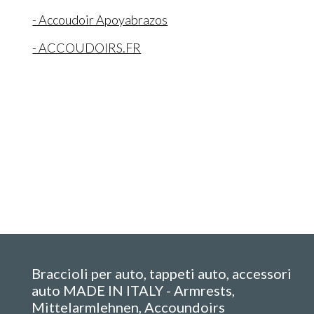
- Accoudoir Apoyabrazos
- ACCOUDOIRS.FR
Braccioli per auto, tappeti auto, accessori
auto MADE IN ITALY - Armrests,
Mittelarmlehnen, Accoundoirs