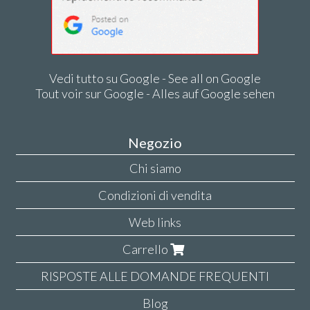
Vedi tutto su Google - See all on Google
Tout voir sur Google - Alles auf Google sehen
Negozio
Chi siamo
Condizioni di vendita
Web links
Carrello
RISPOSTE ALLE DOMANDE FREQUENTI
Blog