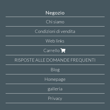
Negozio
Chi siamo
Condizioni di vendita
Web links
Carrello
RISPOSTE ALLE DOMANDE FREQUENTI
Blog
Homepage
galleria
Privacy