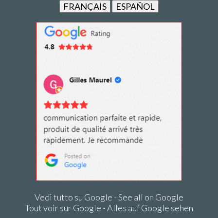
FRANÇAIS
ESPAÑOL
Vedi tutto su Google - See all on Google
Tout voir sur Google - Alles auf Google sehen