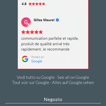
Vedi tutto su Google - See all on Google
Tout voir sur Google - Alles auf Google sehen
Negozio