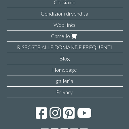
Chi siamo
Condizioni di vendita
Web links
Carrello
RISPOSTE ALLE DOMANDE FREQUENTI
Blog
Homepage
galleria
Privacy