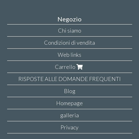
Negozio
Chi siamo
Condizioni di vendita
Web links
Carrello
RISPOSTE ALLE DOMANDE FREQUENTI
Blog
Homepage
galleria
Privacy