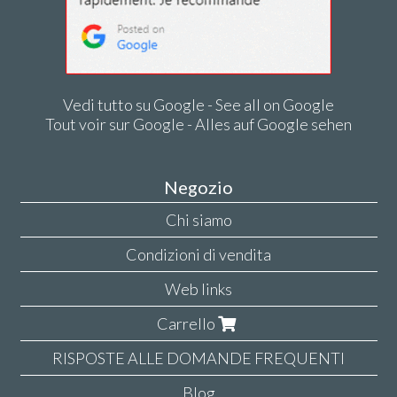
Vedi tutto su Google - See all on Google
Tout voir sur Google - Alles auf Google sehen
Negozio
Chi siamo
Condizioni di vendita
Web links
Carrello
RISPOSTE ALLE DOMANDE FREQUENTI
Blog