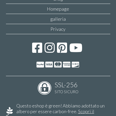
Homepage
galleria
Privacy
SSL-256
SITO SICURO
Questo eshop è green! Abbiamo adottato un
albero per essere carbon-free.
Scopri il