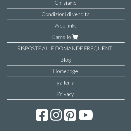
Chi siamo
Condizioni di vendita
Web links
Carrello
RISPOSTE ALLE DOMANDE FREQUENTI
Blog
Homepage
galleria
Privacy