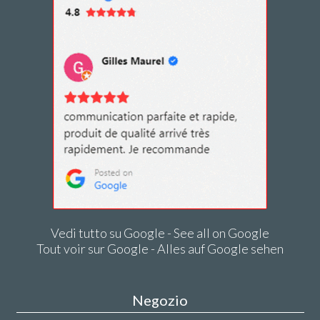
Vedi tutto su Google - See all on Google
Tout voir sur Google - Alles auf Google sehen
Negozio