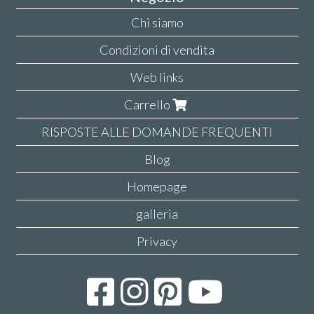
Chi siamo
Condizioni di vendita
Web links
Carrello
RISPOSTE ALLE DOMANDE FREQUENTI
Blog
Homepage
galleria
Privacy