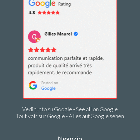
Vedi tutto su Google - See all on Google
Tout voir sur Google - Alles auf Google sehen
Negozio