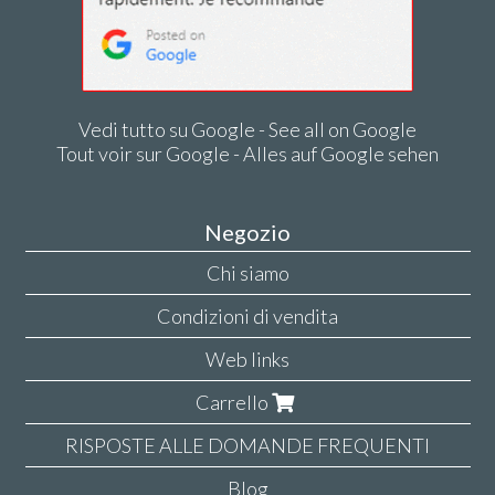
Vedi tutto su Google - See all on Google
Tout voir sur Google - Alles auf Google sehen
Negozio
Chi siamo
Condizioni di vendita
Web links
Carrello
RISPOSTE ALLE DOMANDE FREQUENTI
Blog