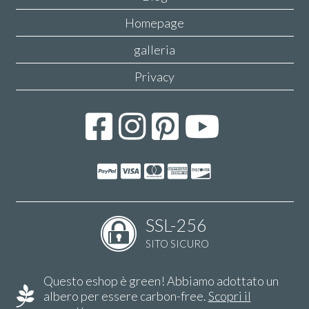
Homepage
galleria
Privacy
SSL-256
SITO SICURO
Questo eshop è green! Abbiamo adottato un
albero per essere carbon-free.
Scopri il