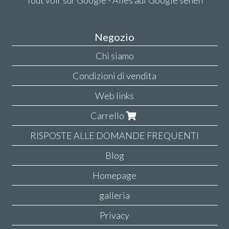
Tout voir sur Google - Alles auf Google sehen
Negozio
Chi siamo
Condizioni di vendita
Web links
Carrello
RISPOSTE ALLE DOMANDE FREQUENTI
Blog
Homepage
galleria
Privacy