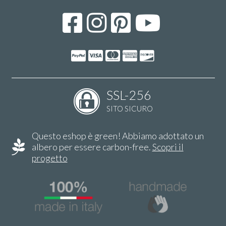
SSL-256
SITO SICURO
Questo eshop è green! Abbiamo adottato un
albero per essere carbon-free.
Scopri il
progetto