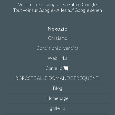
Vedi tutto su Google - See all on Google
Tout voir sur Google - Alles auf Google sehen
Negozio
Chi siamo
Condizioni di vendita
Web links
Carrello
RISPOSTE ALLE DOMANDE FREQUENTI
Blog
Homepage
galleria