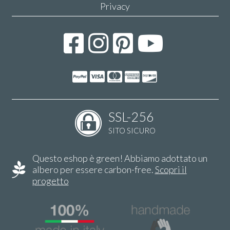
Privacy
SSL-256
SITO SICURO
Questo eshop è green! Abbiamo adottato un
albero per essere carbon-free.
Scopri il
progetto