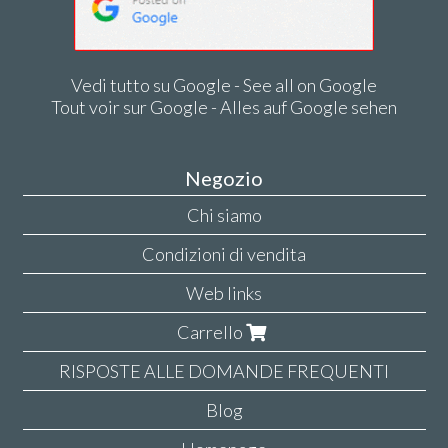
Vedi tutto su Google - See all on Google
Tout voir sur Google - Alles auf Google sehen
Negozio
Chi siamo
Condizioni di vendita
Web links
Carrello
RISPOSTE ALLE DOMANDE FREQUENTI
Blog