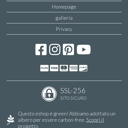
Homepage
galleria
Privacy
SSL-256
SITO SICURO
Questo eshop è green! Abbiamo adottato un
albero per essere carbon-free.
Scopri il
progetto