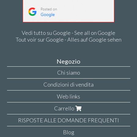
Vedi tutto su Google - See all on Google
Tout voir sur Google - Alles auf Google sehen
Negozio
Chi siamo
Condizioni di vendita
Web links
Carrello
RISPOSTE ALLE DOMANDE FREQUENTI
Blog