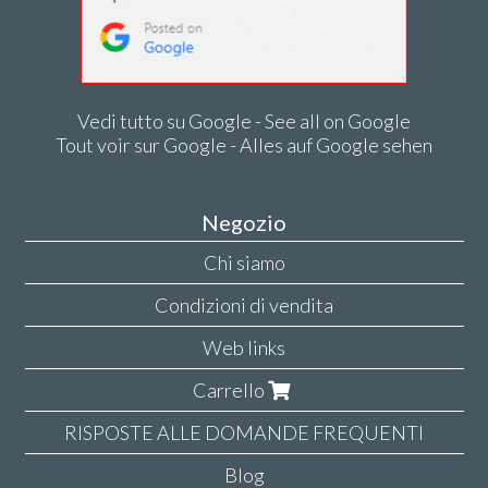
Vedi tutto su Google - See all on Google
Tout voir sur Google - Alles auf Google sehen
Negozio
Chi siamo
Condizioni di vendita
Web links
Carrello
RISPOSTE ALLE DOMANDE FREQUENTI
Blog