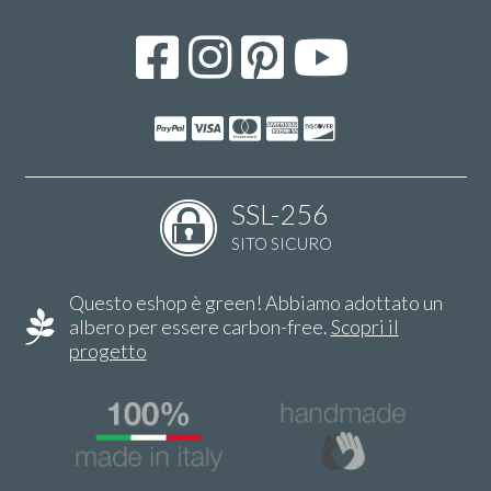
SSL-256
SITO SICURO
Questo eshop è green! Abbiamo adottato un
albero per essere carbon-free.
Scopri il
progetto