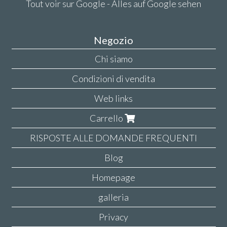
Tout voir sur Google - Alles auf Google sehen
Negozio
Chi siamo
Condizioni di vendita
Web links
Carrello
RISPOSTE ALLE DOMANDE FREQUENTI
Blog
Homepage
galleria
Privacy