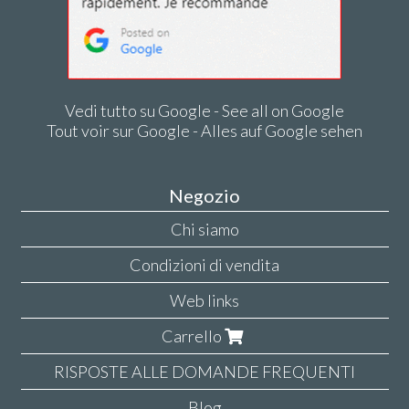
Vedi tutto su Google - See all on Google
Tout voir sur Google - Alles auf Google sehen
Negozio
Chi siamo
Condizioni di vendita
Web links
Carrello
RISPOSTE ALLE DOMANDE FREQUENTI
Blog