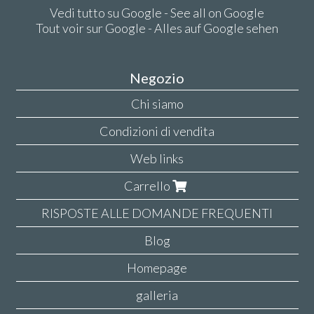
Vedi tutto su Google - See all on Google
Tout voir sur Google - Alles auf Google sehen
Negozio
Chi siamo
Condizioni di vendita
Web links
Carrello
RISPOSTE ALLE DOMANDE FREQUENTI
Blog
Homepage
galleria