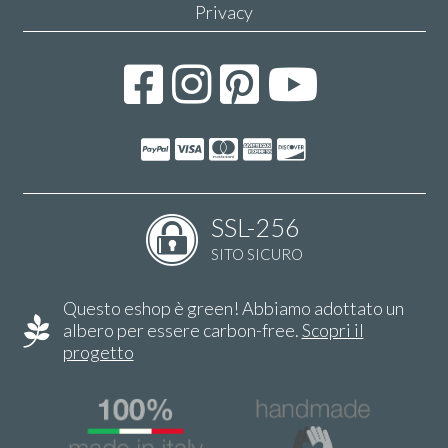
Privacy
SSL-256
SITO SICURO
Questo eshop è green! Abbiamo adottato un
albero per essere carbon-free.
Scopri il
progetto