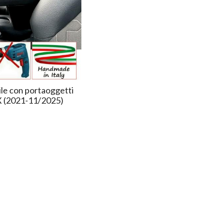
ile con portaoggetti
X (2021-11/2025)