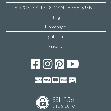
RISPOSTE ALLE DOMANDE FREQUENTI
Blog
Homepage
galleria
Privacy
SSL-256
SITO SICURO