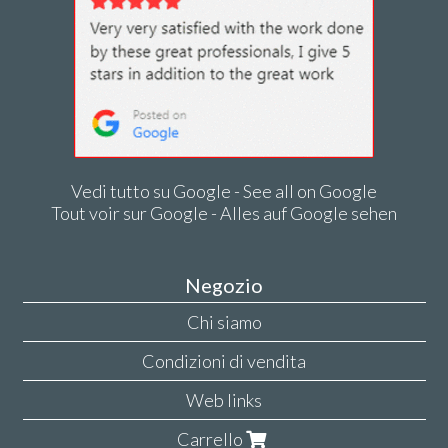
Vedi tutto su Google - See all on Google
Tout voir sur Google - Alles auf Google sehen
Negozio
Chi siamo
Condizioni di vendita
Web links
Carrello