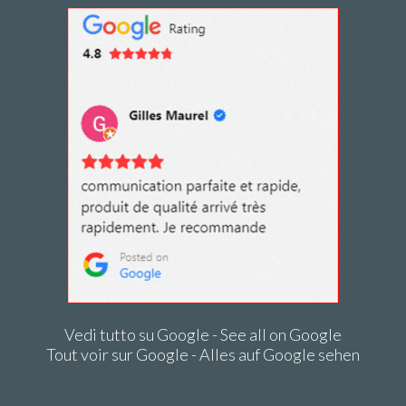
Vedi tutto su Google - See all on Google
Tout voir sur Google - Alles auf Google sehen