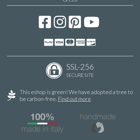
SSL-256
SECURE SITE
This eshop is green! We have adopted a tree to
be carbon-free.
Find out more