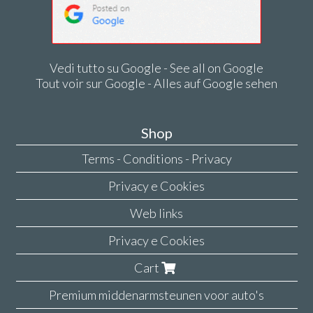
Vedi tutto su Google - See all on Google
Tout voir sur Google - Alles auf Google sehen
Shop
Terms - Conditions - Privacy
Privacy e Cookies
Web links
Privacy e Cookies
Cart
Premium middenarmsteunen voor auto's