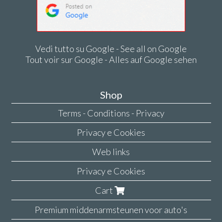
Vedi tutto su Google - See all on Google
Tout voir sur Google - Alles auf Google sehen
Shop
Terms - Conditions - Privacy
Privacy e Cookies
Web links
Privacy e Cookies
Cart
Premium middenarmsteunen voor auto's