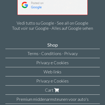
Vedi tutto su Google - See all on Google
Tout voir sur Google - Alles auf Google sehen
Shop
Terms - Conditions - Privacy
Privacy e Cookies
Web links
Privacy e Cookies
Cart
Premium middenarmsteunen voor auto's