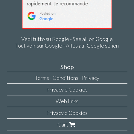
Vedi tutto su Google - See all on Google
Tout voir sur Google - Alles auf Google sehen
Shop
Terms - Conditions - Privacy
Privacy e Cookies
Web links
Privacy e Cookies
Cart