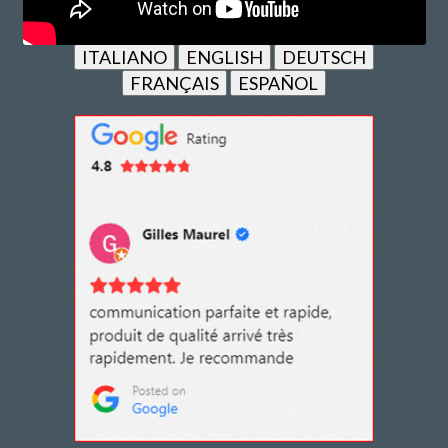
ITALIANO
ENGLISH
DEUTSCH
FRANÇAIS
ESPAÑOL