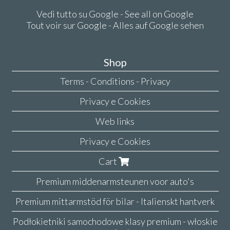
Vedi tutto su Google - See all on Google
Tout voir sur Google - Alles auf Google sehen
Shop
Terms - Conditions - Privacy
Privacy e Cookies
Web links
Privacy e Cookies
Cart
Premium middenarmsteunen voor auto's
Premium mittarmstöd för bilar - Italienskt hantverk
Podłokietniki samochodowe klasy premium - włoskie