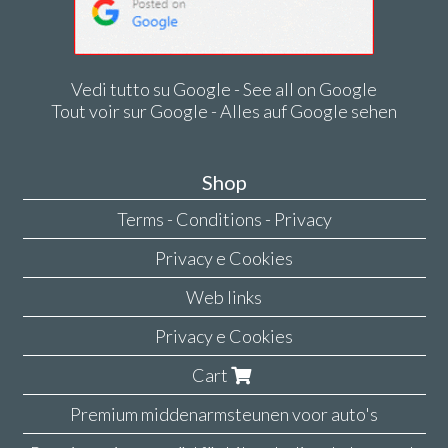
Vedi tutto su Google - See all on Google
Tout voir sur Google - Alles auf Google sehen
Shop
Terms - Conditions - Privacy
Privacy e Cookies
Web links
Privacy e Cookies
Cart
Premium middenarmsteunen voor auto's