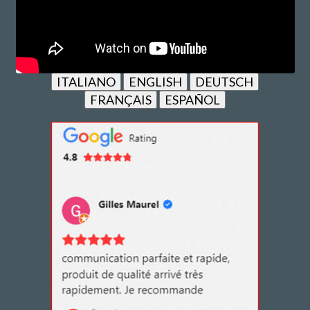
ITALIANO
ENGLISH
DEUTSCH
FRANÇAIS
ESPAÑOL