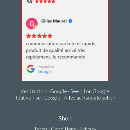
Vedi tutto su Google - See all on Google
Tout voir sur Google - Alles auf Google sehen
Shop
Terms - Conditions - Privacy