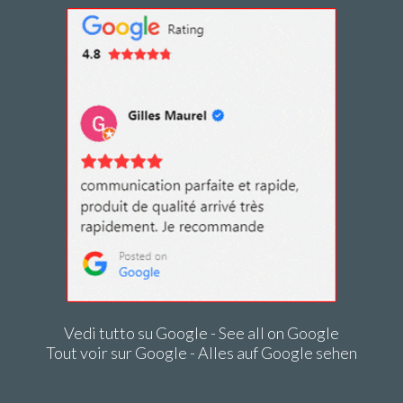
Vedi tutto su Google - See all on Google
Tout voir sur Google - Alles auf Google sehen