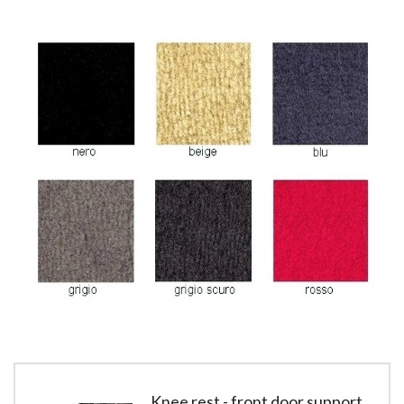
Knee rest - front door support