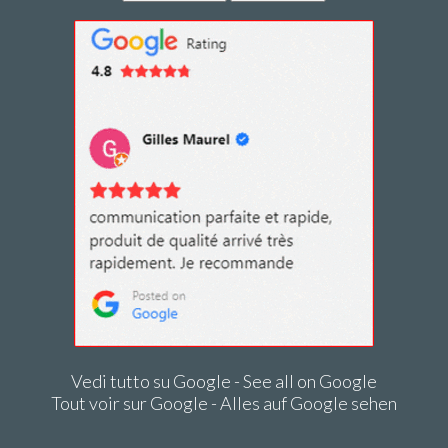
Vedi tutto su Google - See all on Google
Tout voir sur Google - Alles auf Google sehen