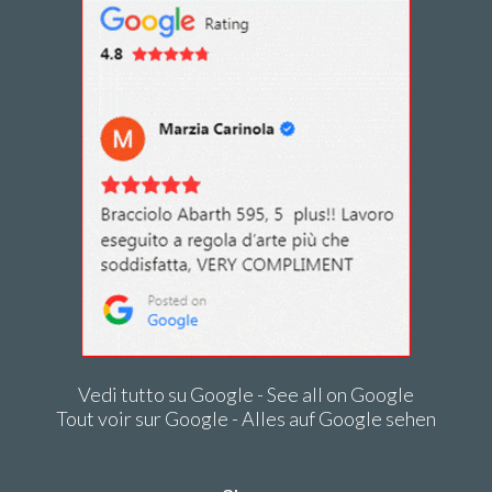
Vedi tutto su Google - See all on Google
Tout voir sur Google - Alles auf Google sehen