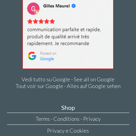
Vedi tutto su Google - See all on Google
Tout voir sur Google - Alles auf Google sehen
Shop
Terms - Conditions - Privacy
Privacy e Cookies