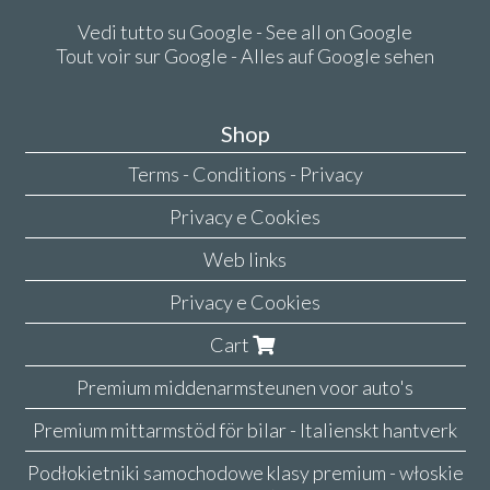
Vedi tutto su Google - See all on Google
Tout voir sur Google - Alles auf Google sehen
Shop
Terms - Conditions - Privacy
Privacy e Cookies
Web links
Privacy e Cookies
Cart
Premium middenarmsteunen voor auto's
Premium mittarmstöd för bilar - Italienskt hantverk
Podłokietniki samochodowe klasy premium - włoskie