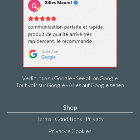
Vedi tutto su Google - See all on Google
Tout voir sur Google - Alles auf Google sehen
Shop
Terms - Conditions - Privacy
Privacy e Cookies