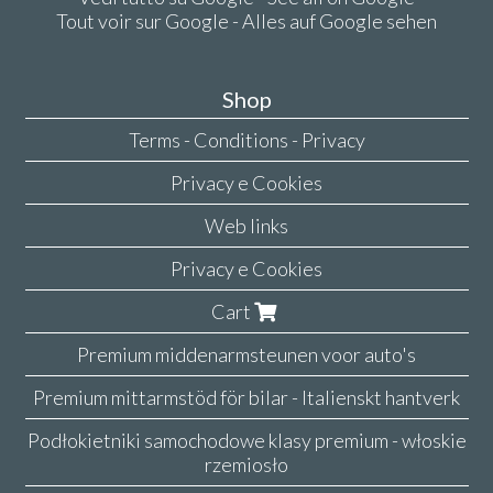
Tout voir sur Google - Alles auf Google sehen
Shop
Terms - Conditions - Privacy
Privacy e Cookies
Web links
Privacy e Cookies
Cart
Premium middenarmsteunen voor auto's
Premium mittarmstöd för bilar - Italienskt hantverk
Podłokietniki samochodowe klasy premium - włoskie
rzemiosło