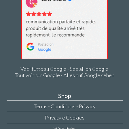
Vedi tutto su Google - See all on Google
Tout voir sur Google - Alles auf Google sehen
Shop
Terms - Conditions - Privacy
Privacy e Cookies
Web links