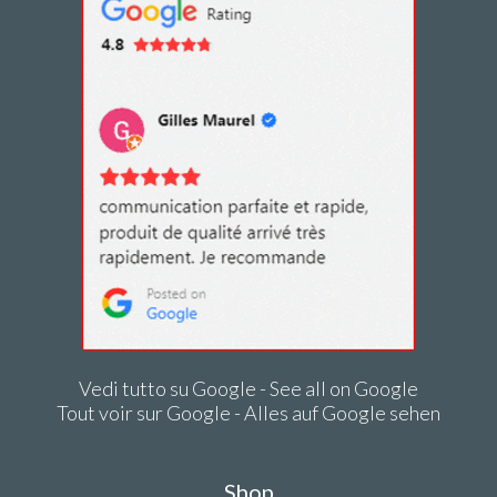
Vedi tutto su Google - See all on Google
Tout voir sur Google - Alles auf Google sehen
Shop