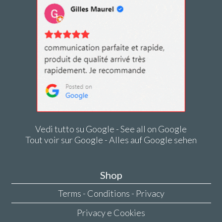
Vedi tutto su Google - See all on Google
Tout voir sur Google - Alles auf Google sehen
Shop
Terms - Conditions - Privacy
Privacy e Cookies